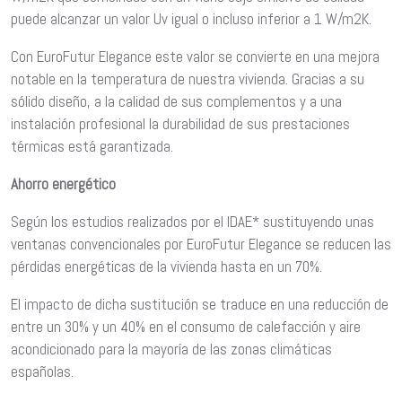
puede alcanzar un valor Uv igual o incluso inferior a 1 W/m2K.
Con EuroFutur Elegance este valor se convierte en una mejora
notable en la temperatura de nuestra vivienda. Gracias a su
sólido diseño, a la calidad de sus complementos y a una
instalación profesional la durabilidad de sus prestaciones
térmicas está garantizada.
Ahorro energético
Según los estudios realizados por el IDAE* sustituyendo unas
ventanas convencionales por EuroFutur Elegance se reducen las
pérdidas energéticas de la vivienda hasta en un 70%.
El impacto de dicha sustitución se traduce en una reducción de
entre un 30% y un 40% en el consumo de calefacción y aire
acondicionado para la mayoría de las zonas climáticas
españolas.