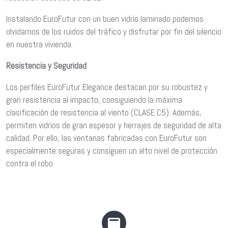
Instalando EuroFutur con un buen vidrio laminado podemos
olvidarnos de los ruidos del tráfico y disfrutar por fin del silencio
en nuestra vivienda.
Resistencia y Seguridad
Los perfiles EuroFutur Elegance destacan por su robustez y
gran resistencia al impacto, consiguiendo la máxima
clasificación de resistencia al viento (CLASE C5). Además,
permiten vidrios de gran espesor y herrajes de seguridad de alta
calidad. Por ello, las ventanas fabricadas con EuroFutur son
especialmente seguras y consiguen un alto nivel de protección
contra el robo.