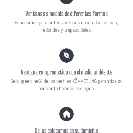
Ventanas a medida de diferentes formas
Fabricamos para usted ventanas cuadradas, curvas,
redondas y trapezoidales.
Ventana comprometida con el medio ambiente
Sello greenline® de los perfiles KÖMMERLING garantiza su
excelente balance ecológico.
Se las colocamos en su domicilio