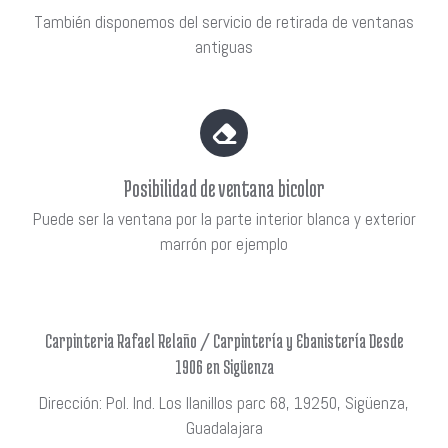
También disponemos del servicio de retirada de ventanas
antiguas
Posibilidad de ventana bicolor
Puede ser la ventana por la parte interior blanca y exterior
marrón por ejemplo
Carpinteria Rafael Relaño / Carpintería y Ebanistería Desde
1906 en Sigüenza
Dirección: Pol. Ind. Los llanillos parc 68, 19250, Sigüenza,
Guadalajara