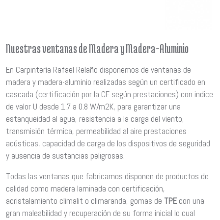
Nuestras ventanas de Madera y Madera-Aluminio
En Carpintería Rafael Relaño disponemos de ventanas de
madera y madera-aluminio realizadas según un certificado en
cascada (certificación por la CE según prestaciones) con indice
de valor U desde 1.7 a 0.8 W/m2K, para garantizar una
estanqueidad al agua, resistencia a la carga del viento,
transmisión térmica, permeabilidad al aire prestaciones
acústicas, capacidad de carga de los dispositivos de seguridad
y ausencia de sustancias peligrosas.
Todas las ventanas que fabricamos disponen de productos de
calidad como madera laminada con certificación,
acristalamiento climalit o climaranda, gomas de
TPE
con una
gran maleabilidad y recuperación de su forma inicial lo cual