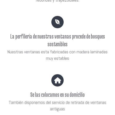
La perfileria de nuestras ventanas procede de bosques
sostenibles
Nuestras ventanas esta fabricadas con madera laminadas
muy estables
Se las colocamos en su domicilio
También disponemos del servicio de retirada de ventanas
antiguas