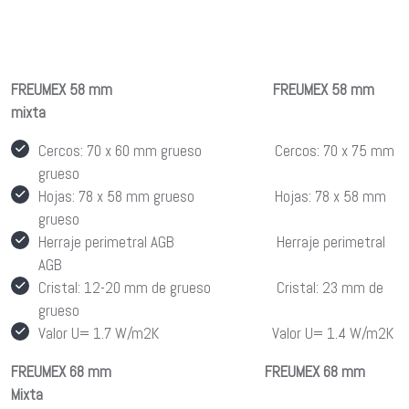
FREUMEX 58 mm FREUMEX 58 mm
mixta
Cercos: 70 x 60 mm grueso Cercos: 70 x 75 mm
grueso
Hojas: 78 x 58 mm grueso Hojas: 78 x 58 mm
grueso
Herraje perimetral AGB Herraje perimetral
AGB
Cristal: 12-20 mm de grueso Cristal: 23 mm de
grueso
Valor U= 1.7 W/m2K Valor U= 1.4 W/m2K
FREUMEX 68 mm FREUMEX 68 mm
Mixta