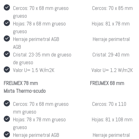
Cercos: 70 x 68 mm grueso Cercos: 70 x 85 mm
grueso
Hojas: 78 x 68 mm grueso Hojas: 81 x 78 mm
grueso
Herraje perimetral AGB Herraje perimetral
AGB
Cristal: 23-35 mm de grueso Cristal: 29-40 mm
de grueso
Valor U= 1.5 W/m2K Valor U= 1.2 W/m2K
FREUMEX 78 mm FREUMEX 68 mm
Mixta Thermo-scudo
Cercos: 70 x 68 mm grueso Cercos: 70 x 110
mm grueso
Hojas: 78 x 78 mm grueso Hojas: 81 x 108 mm
grueso
Herraje perimetral AGB Herraje perimetral