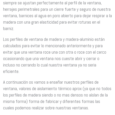
siempre se ajustan perfectamente al perfil de la ventana,
herrajes perimetrales para un cierre fuerte y seguro de nuestra
ventana, barnices al agua en poro abierto para dejar respirar a la
madera con una gran elasticidad para evitar roturas en el
barniz.
Los perfiles de ventana de madera y madera-aluminio están
calculados para evitar lo mencionado anteriormente y para
evitar que una ventana roce una con otra o roce con el cerco
ocasionando que una ventana nos cueste abrir y cerrar o
incluso no cerrando lo cual nuestra ventana ya no seria
eficiente.
A continuación os vamos a enseñar nuestros perfiles de
ventana, valores de aislamiento térmico aprox (ya que no todos
los perfiles de madera siendo o no mas densos no aíslan de la
misma forma) forma de fabricar y diferentes formas las
cuales podemos realizar sobre nuestras ventanas.