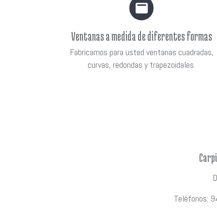
Ventanas a medida de diferentes formas
Fabricamos para usted ventanas cuadradas,
curvas, redondas y trapezoidales.
Carpi
D
Teléfonos: 