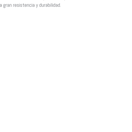
a gran resistencia y durabilidad.