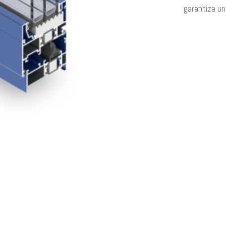
garantiza un