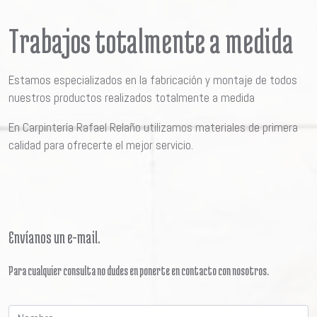
Trabajos totalmente a medida
Estamos especializados en la fabricación y montaje de todos
nuestros productos realizados totalmente a medida
En Carpintería Rafael Relaño utilizamos materiales de primera
calidad para ofrecerte el mejor servicio.
Envíanos un e-mail
.
Para cualquier consulta no dudes en ponerte en contacto con nosotros.