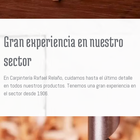
Gran experiencia en nuestro
sector
En Carpintería Rafael Relaño, cuidamos hasta el último detalle
en todos nuestros productos. Tenemos una gran experiencia en
el sector desde 1906.